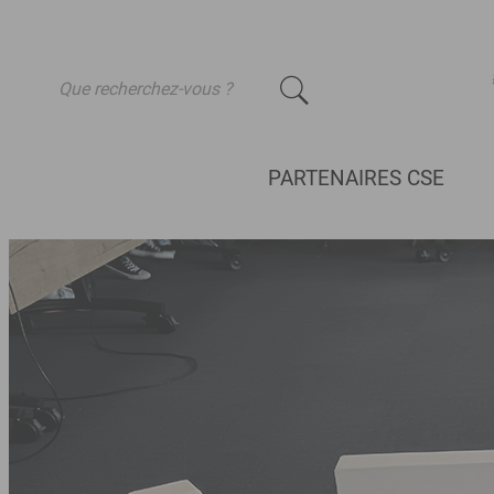
-
PARTENAIRES CSE