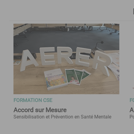
FORMATION CSE
F
Accord sur Mesure
A
Sensibilisation et Prévention en Santé Mentale
Po