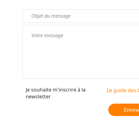
Je souhaite m'inscrire à la
Le guide des 
newsletter
Envoy