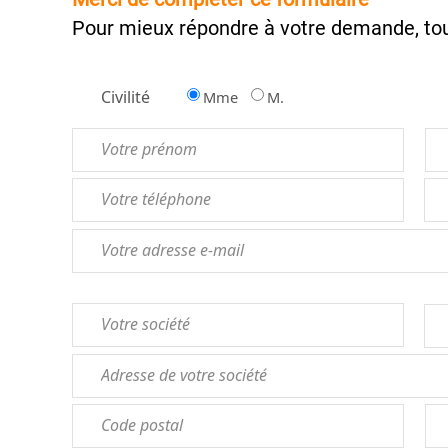
Pour mieux répondre à votre demande, tou
Civilité
Mme
M.