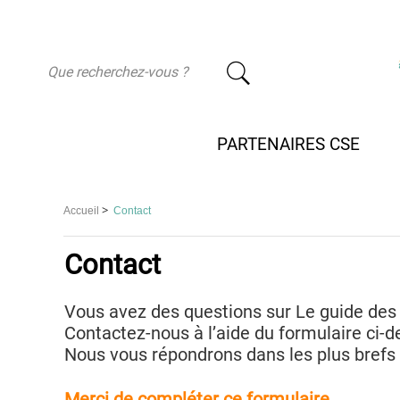
-
PARTENAIRES CSE
>
Accueil
Contact
Contact
Vous avez des questions sur Le guide des 
Contactez-nous à l’aide du formulaire ci-d
Nous vous répondrons dans les plus brefs 
Merci de compléter ce formulaire