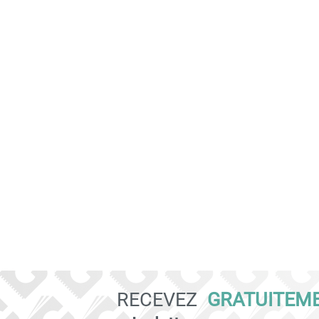
RECEVEZ
GRATUITEM