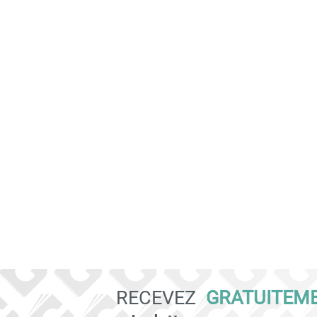
RECEVEZ
GRATUITEM