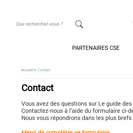
-
PARTENAIRES CSE
>
Accueil
Contact
Contact
Vous avez des questions sur Le guide des 
Contactez-nous à l’aide du formulaire ci-d
Nous vous répondrons dans les plus brefs 
Merci de compléter ce formulaire