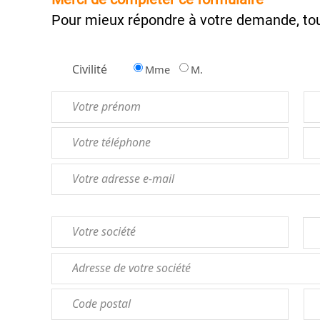
Pour mieux répondre à votre demande, tou
Civilité
Mme
M.