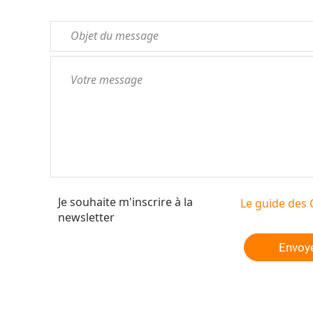
Je souhaite m'inscrire à la
Le guide des 
newsletter
Envoy