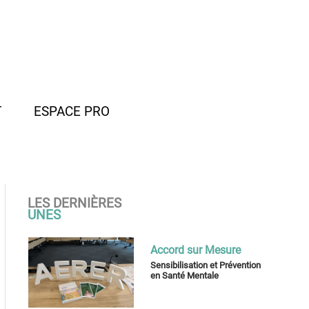
T
ESPACE PRO
LES DERNIÈRES
UNES
Accord sur Mesure
Sensibilisation et Prévention
en Santé Mentale