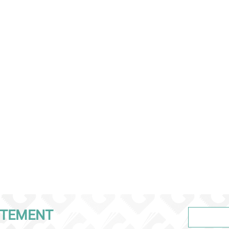
ITEMENT