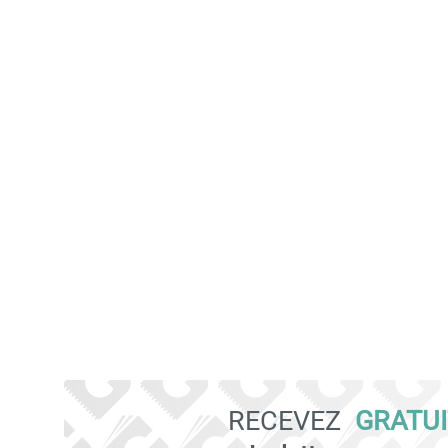
RECEVEZ
GRATU