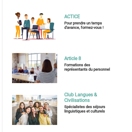
ACTICE
Pour prendre un temps
d'avance, formez-vous !
Article 8
Formations des
représentants du personnel
Club Langues &
Civilisations
Spécialistes des séjours
linguistiques et culturels