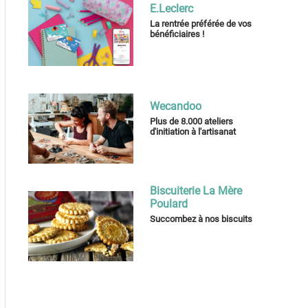
E.Leclerc
La rentrée préférée de vos
bénéficiaires !
Wecandoo
Plus de 8.000 ateliers
d'initiation à l'artisanat
Biscuiterie La Mère
Poulard
Succombez à nos biscuits