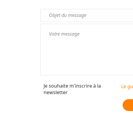
Je souhaite m'inscrire à la
Le gu
newsletter