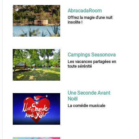
AbracadaRoom
Offrez la magie d'une nuit
insolite !
Campings Seasonova
Les vacances partagées en
toute sérénité
Une Seconde Avant
Noël
La comédie musicale