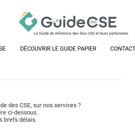
Le Guide de référence des élus CSE et leurs partenaires
SE
DÉCOUVRIR LE GUIDE PAPIER
CONTAC
de des CSE, sur nos services ?
ire ci-dessous.
 brefs délais.