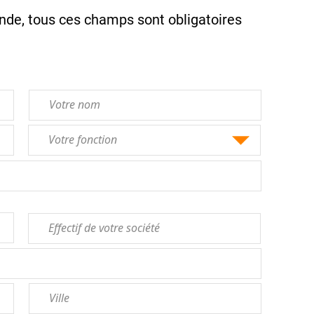
de, tous ces champs sont obligatoires