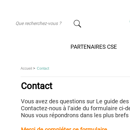
-
PARTENAIRES CSE
>
Accueil
Contact
Contact
Vous avez des questions sur Le guide des 
Contactez-nous à l’aide du formulaire ci-d
Nous vous répondrons dans les plus brefs 
Merci de compléter ce formulaire