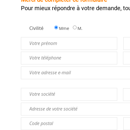
Pour mieux répondre à votre demande, tou
Civilité
Mme
M.