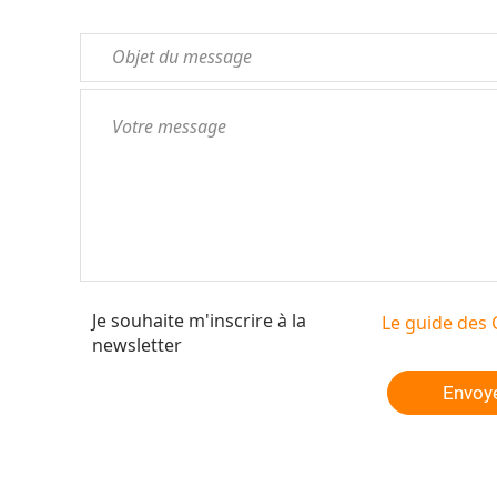
Je souhaite m'inscrire à la
Le guide des 
newsletter
Envoy