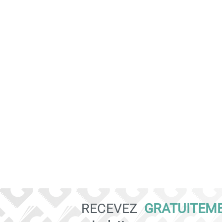
RECEVEZ
GRATUITEM