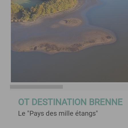
OT DESTINATION BRENNE
Le "Pays des mille étangs"