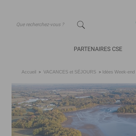
-
PARTENAIRES CSE
Accueil
>
VACANCES et SÉJOURS
>
Idées Week-end