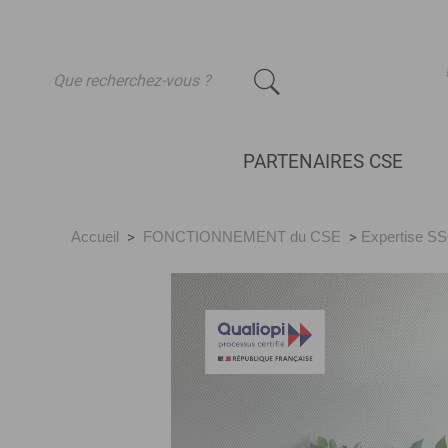
-
PARTENAIRES CSE
Accueil
>
FONCTIONNEMENT du CSE
>
Expertise S