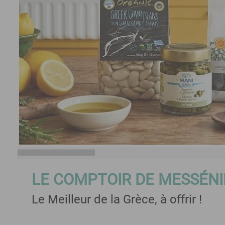
LE COMPTOIR DE MESSÉNI
Le Meilleur de la Grèce, à offrir !