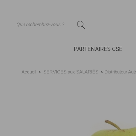
-
PARTENAIRES CSE
Accueil
>
SERVICES aux SALARIÉS
>
Distributeur Au