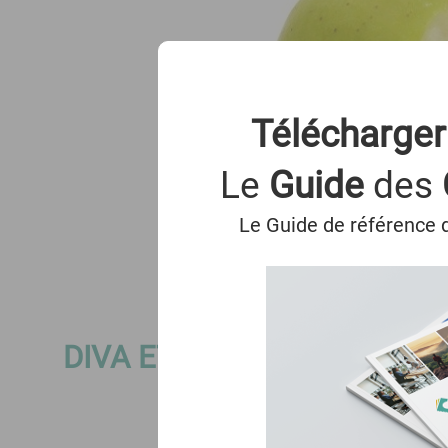
Télécharger
Le
Guide
des
Le Guide de référence d
DIVA ET DEVIENT