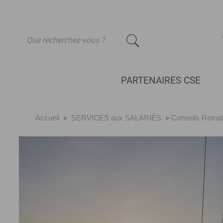
-
PARTENAIRES CSE
Accueil
>
SERVICES aux SALARIÉS
>
Conseils Retrai