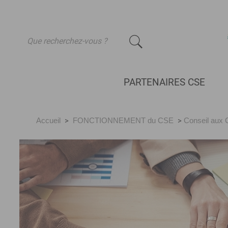
-
PARTENAIRES CSE
Accueil
>
FONCTIONNEMENT du CSE
>
Conseil aux