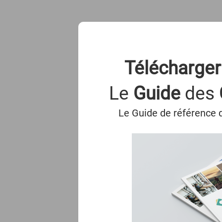
Télécharger
Le
Guide
des
Le Guide de référence d