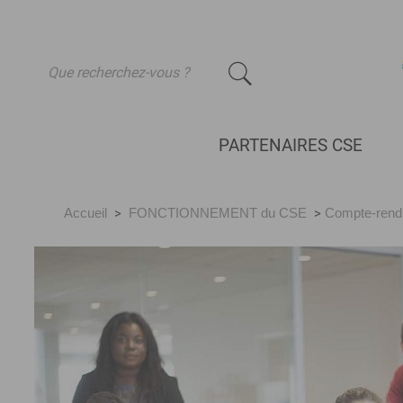
-
PARTENAIRES CSE
Accueil
>
FONCTIONNEMENT du CSE
>
Compte-rendu