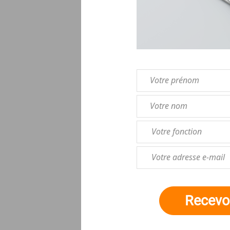
Recevoi