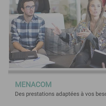
MENACOM
Des prestations adaptées à vos bes