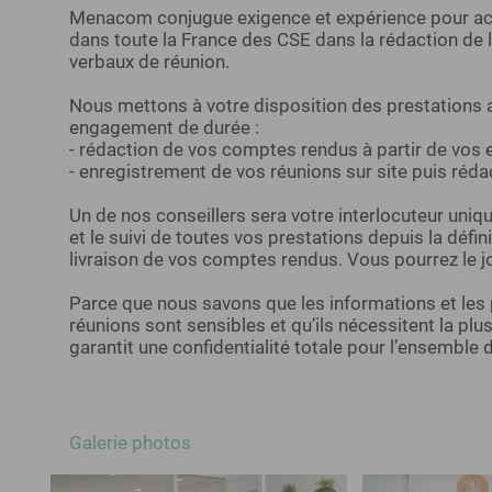
Menacom conjugue exigence et expérience pour a
dans toute la France des CSE dans la rédaction de
verbaux de réunion.
Nous mettons à votre disposition des prestations 
engagement de durée :
- rédaction de vos comptes rendus à partir de vos 
- enregistrement de vos réunions sur site puis réd
Un de nos conseillers sera votre interlocuteur uniq
et le suivi de toutes vos prestations depuis la défin
livraison de vos comptes rendus. Vous pourrez le jo
Parce que nous savons que les informations et le
réunions sont sensibles et qu’ils nécessitent la p
garantit une confidentialité totale pour l’ensemble 
Galerie photos