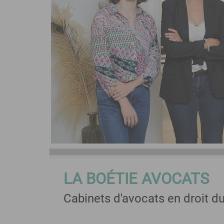
LA BOÉTIE AVOCATS
Cabinets d'avocats en droit du