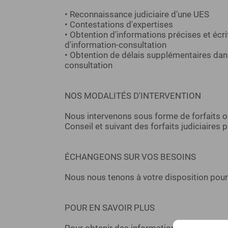
• Reconnaissance judiciaire d'une UES
• Contestations d'expertises
• Obtention d'informations précises et écr
d'information-consultation
• Obtention de délais supplémentaires dan
consultation
NOS MODALITÉS D'INTERVENTION
Nous intervenons sous forme de forfaits 
Conseil et suivant des forfaits judiciaires 
ÉCHANGEONS SUR VOS BESOINS
Nous nous tenons à votre disposition pour
POUR EN SAVOIR PLUS