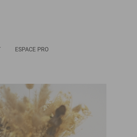
T
ESPACE PRO