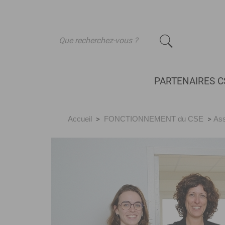
-
PARTENAIRES C
Accueil
>
FONCTIONNEMENT du CSE
>
Ass