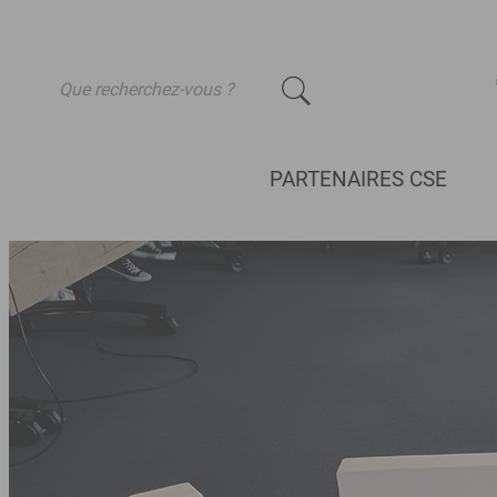
-
PARTENAIRES CSE