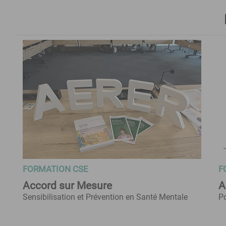
FORMATION CSE
F
Accord sur Mesure
A
Sensibilisation et Prévention en Santé Mentale
Po